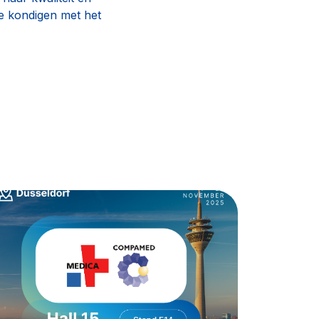
te kondigen met het