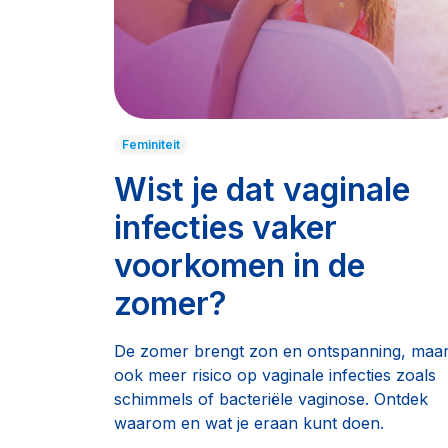
Feminiteit
Wist je dat vaginale
infecties vaker
voorkomen in de
zomer?
De zomer brengt zon en ontspanning, maa
ook meer risico op vaginale infecties zoals
schimmels of bacteriële vaginose. Ontdek
waarom en wat je eraan kunt doen.