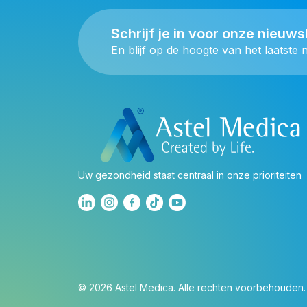
Schrijf je in voor onze nieuws
En blijf op de hoogte van het laatste 
Uw gezondheid staat centraal in onze prioriteiten
© 2026 Astel Medica. Alle rechten voorbehouden.