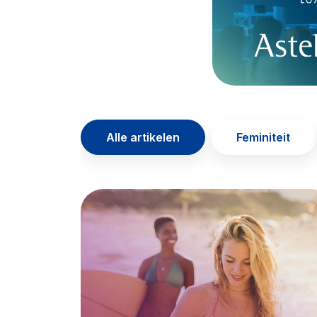
Alle artikelen
Feminiteit