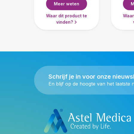
Meer weten
M
Waar dit product te
Waar 
vinden?
Schrijf je in voor onze nieuws
En blijf op de hoogte van het laatste 