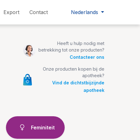
Export
Contact
Nederlands
Heeft u hulp nodig met
betrekking tot onze producten?
Contacteer ons
Onze producten kopen bij de
apotheek?
Vind de dichtstbijzijnde
apotheek
Feminiteit