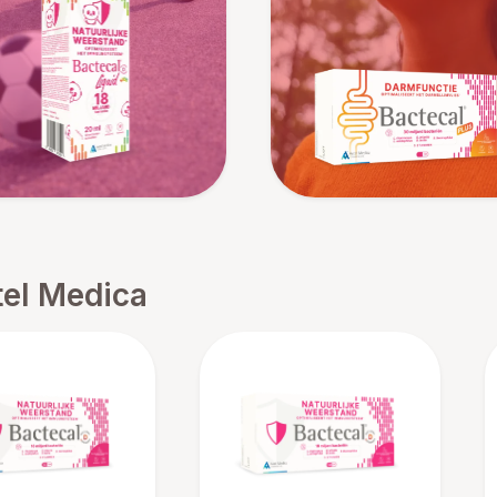
tel Medica