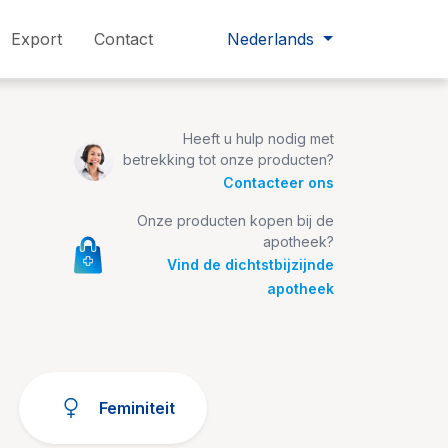
Export
Contact
Nederlands
Heeft u hulp nodig met
betrekking tot onze producten?
Contacteer ons
Onze producten kopen bij de
apotheek?
Vind de dichtstbijzijnde
apotheek
Feminiteit