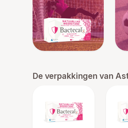
De verpakkingen van As