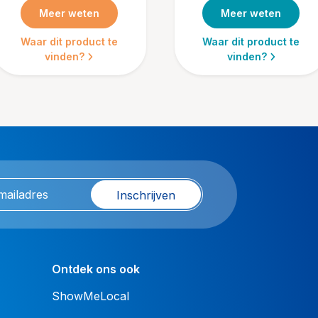
Meer weten
Meer weten
Waar dit product te
Waar dit product te
vinden?
vinden?
Inschrijven
Ontdek ons ook
ShowMeLocal