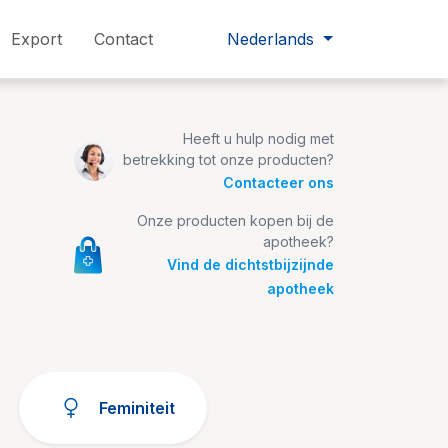
Export
Contact
Nederlands
Heeft u hulp nodig met
betrekking tot onze producten?
Contacteer ons
Onze producten kopen bij de
apotheek?
Vind de dichtstbijzijnde
apotheek
Feminiteit