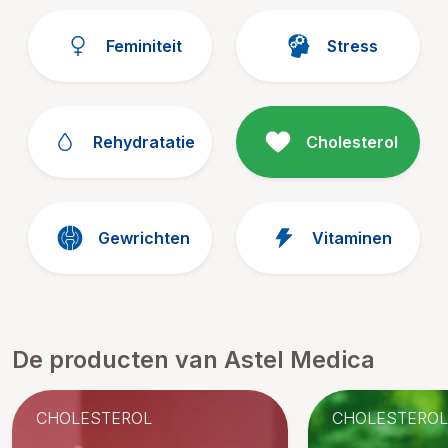
Feminiteit
Stress
Rehydratatie
Cholesterol
Gewrichten
Vitaminen
De producten van Astel Medica
CHOLESTEROL
CHOLESTEROL