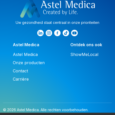
Uw gezondheid staat centraal in onze prioriteiten
Astel Medica
Ontdek ons ook
Astel Medica
ShowMeLocal
Onze producten
Contact
Carrière
© 2026 Astel Medica. Alle rechten voorbehouden.