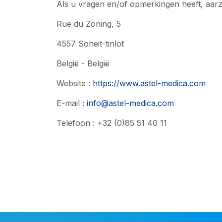
Als u vragen en/of opmerkingen heeft, aarz
Rue du Zoning, 5
4557 Soheit-tinlot
België - België
Website :
https://www.astel-medica.com
E-mail :
info@astel-medica.com
Telefoon : +32 (0)85 51 40 11