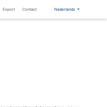
Export
Contact
Nederlands