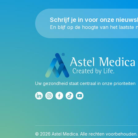
Schrijf je in voor onze nieuws
En blijf op de hoogte van het laatste 
Uw gezondheid staat centraal in onze prioriteiten
© 2026 Astel Medica. Alle rechten voorbehouden.