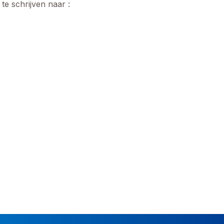
e schrijven naar :