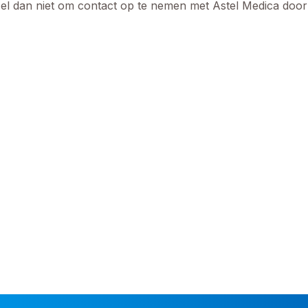
el dan niet om contact op te nemen met Astel Medica door t