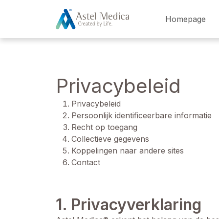
Cookies beheer paneel
Homepage
Privacybeleid
Privacybeleid
Persoonlijk identificeerbare informatie
Recht op toegang
Collectieve gegevens
Koppelingen naar andere sites
Contact
1. Privacyverklaring