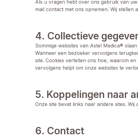
Als u vragen hebt over ons gebruik van uw p
mail contact met ons opnemen. Wij stellen a
4. Collectieve gegeve
Sommige websites van Astel Medica® slaan
Wanneer een bezoeker vervolgens terugkeert
site. Cookies vertellen ons hoe, waarom e
vervolgens helpt om onze websites te verbe
5. Koppelingen naar 
Onze site bevat links naar andere sites. Wi
6. Contact