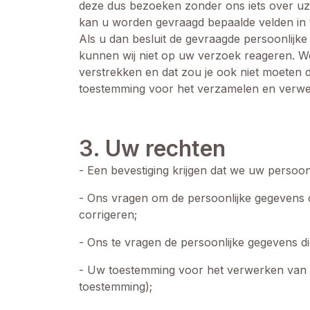
deze dus bezoeken zonder ons iets over uzelf
kan u worden gevraagd bepaalde velden in t
Als u dan besluit de gevraagde persoonlijke 
kunnen wij niet op uw verzoek reageren. We
verstrekken en dat zou je ook niet moeten d
toestemming voor het verzamelen en verwe
3. Uw rechten
- Een bevestiging krijgen dat we uw persoo
- Ons vragen om de persoonlijke gegevens d
corrigeren;
- Ons te vragen de persoonlijke gegevens d
- Uw toestemming voor het verwerken van u
toestemming);