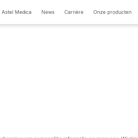
Astel Medica
News
Carrière
Onze producten