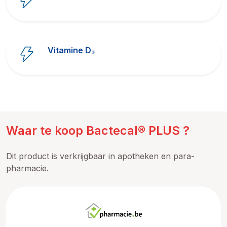
Vitamine D₃
Waar te koop Bactecal® PLUS ?
Dit product is verkrijgbaar in apotheken en para-
pharmacie.