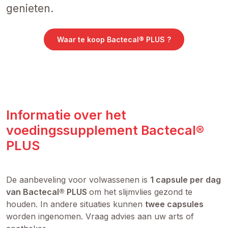
genieten.
Waar te koop Bactecal® PLUS ?
Informatie over het
voedingssupplement Bactecal®
PLUS
De aanbeveling voor volwassenen is
1 capsule per dag
van Bactecal® PLUS
om het slijmvlies gezond te
houden. In andere situaties kunnen
twee capsules
worden ingenomen. Vraag advies aan uw arts of