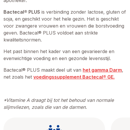
apotheker.
Bactecal® PLUS
is verbinding zonder lactose, gluten of
soja, en geschikt voor het hele gezin. Het is geschikt
voor zwangere vrouwen en vrouwen die borstvoeding
geven. Bactecal® PLUS voldoet aan strikte
kwaliteitsnormen.
Het past binnen het kader van een gevarieerde en
evenwichtige voeding en een gezonde levensstijl.
Bactecal® PLUS maakt deel uit van
het gamma Darm
,
net zoals het
voedingssupplement Bactecal® GE
.
*Vitamine A draagt bij tot het behoud van normale
slijmvliezen, zoals die van de darmen.