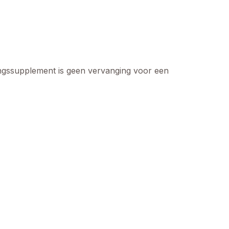
ingssupplement is geen vervanging voor een