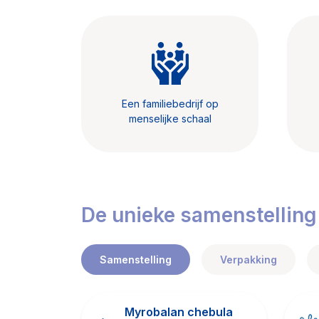
Een familiebedrijf op
menselijke schaal
De unieke samenstelling
Samenstelling
Verpakking
Myrobalan chebula