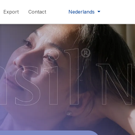
Export
Contact
Nederlands