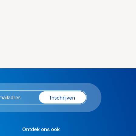
Inschrijven
Ontdek ons ook